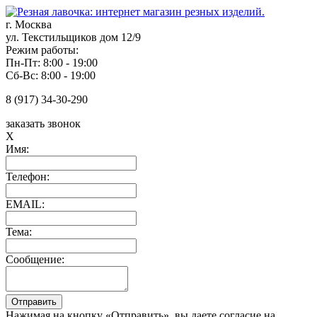
г. Москва
ул. Текстильщиков дом 12/9
Режим работы:
Пн-Пт: 8:00 - 19:00
Сб-Вс: 8:00 - 19:00
8 (917) 34-30-290
заказать звонок
X
Имя:
Телефон:
EMAIL:
Тема:
Сообщение:
Нажимая на кнопку «Отправить», вы даете согласие на