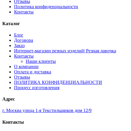
Отзывы
Политика конфиденциальности
Контакты
Каталог
Блог
Договора
Заказ
Интернет-магазин резных изделий| Резная лавочка
Контакты
Наши клиенты
О компании
Оплата и доставка
Отзывы
ПОЛИТИКА КОНФИДЕНЦИАЛЬНОСТИ
Процесс изготовления
Адрес
г. Москва улица 1-я Текстильщиков дом 12/9
Контакты