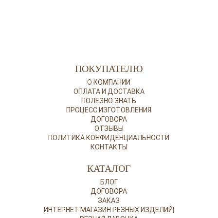
ПОКУПАТЕЛЮ
О КОМПАНИИ
ОПЛАТА И ДОСТАВКА
ПОЛЕЗНО ЗНАТЬ
ПРОЦЕСС ИЗГОТОВЛЕНИЯ
ДОГОВОРА
ОТЗЫВЫ
ПОЛИТИКА КОНФИДЕНЦИАЛЬНОСТИ
КОНТАКТЫ
КАТАЛОГ
БЛОГ
ДОГОВОРА
ЗАКАЗ
ИНТЕРНЕТ-МАГАЗИН РЕЗНЫХ ИЗДЕЛИЙ|