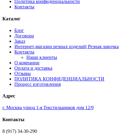
Политика конфиденциальности
Контакты
Каталог
Блог
Договора
Заказ
Интернет-магазин резных изделий| Резная лавочка
Контакты
Наши клиенты
О компании
Оплата и доставка
Отзывы
ПОЛИТИКА КОНФИДЕНЦИАЛЬНОСТИ
Процесс изготовления
Адрес
г. Москва улица 1-я Текстильщиков дом 12/9
Контакты
8 (917) 34-30-290