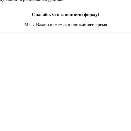
Спасибо, что заполнили форму!
Мы с Вами свяжемся в ближайшее время