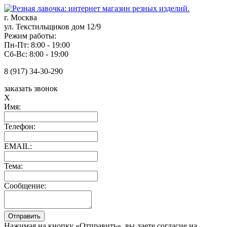
г. Москва
ул. Текстильщиков дом 12/9
Режим работы:
Пн-Пт: 8:00 - 19:00
Сб-Вс: 8:00 - 19:00
8 (917) 34-30-290
заказать звонок
X
Имя:
Телефон:
EMAIL:
Тема:
Сообщение:
Нажимая на кнопку «Отправить», вы даете согласие на