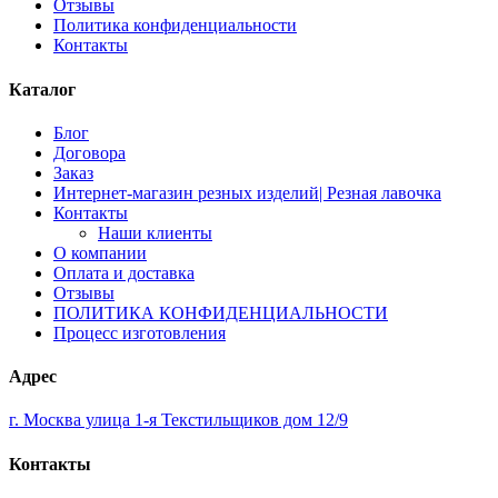
Отзывы
Политика конфиденциальности
Контакты
Каталог
Блог
Договора
Заказ
Интернет-магазин резных изделий| Резная лавочка
Контакты
Наши клиенты
О компании
Оплата и доставка
Отзывы
ПОЛИТИКА КОНФИДЕНЦИАЛЬНОСТИ
Процесс изготовления
Адрес
г. Москва улица 1-я Текстильщиков дом 12/9
Контакты