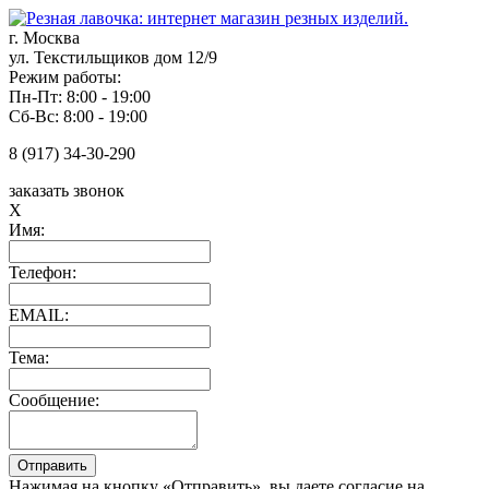
г. Москва
ул. Текстильщиков дом 12/9
Режим работы:
Пн-Пт: 8:00 - 19:00
Сб-Вс: 8:00 - 19:00
8 (917) 34-30-290
заказать звонок
X
Имя:
Телефон:
EMAIL:
Тема:
Сообщение:
Нажимая на кнопку «Отправить», вы даете согласие на