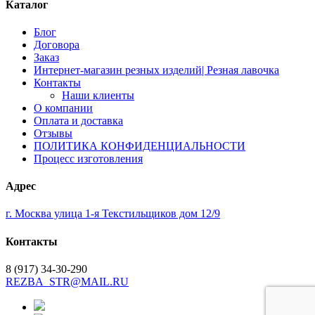
Каталог
Блог
Договора
Заказ
Интернет-магазин резных изделий| Резная лавочка
Контакты
Наши клиенты
О компании
Оплата и доставка
Отзывы
ПОЛИТИКА КОНФИДЕНЦИАЛЬНОСТИ
Процесс изготовления
Адрес
г. Москва улица 1-я Текстильщиков дом 12/9
Контакты
8 (917) 34-30-290
REZBA_STR@MAIL.RU