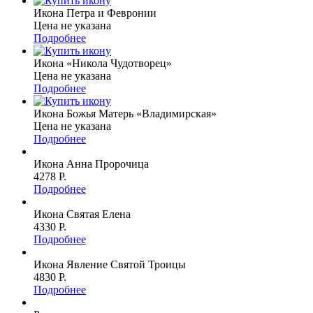
Икона Петра и Февронии
Цена не указана
Подробнее
Икона «Никола Чудотворец»
Цена не указана
Подробнее
Икона Божья Матерь «Владимирская»
Цена не указана
Подробнее
Икона Анна Пророчица
4278 P.
Подробнее
Икона Святая Елена
4330 P.
Подробнее
Икона Явление Святой Троицы
4830 P.
Подробнее