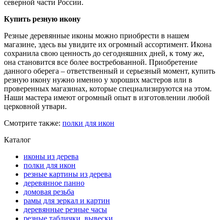
северной части России.
Купить резную икону
Резные деревянные иконы можно приобрести в нашем
магазине, здесь вы увидите их огромный ассортимент. Икона
сохранила свою ценность до сегодняшних дней, к тому же,
она становится все более востребованной. Приобретение
данного оберега – ответственный и серьезный момент, купить
резную икону нужно именно у хороших мастеров или в
проверенных магазинах, которые специализируются на этом.
Наши мастера имеют огромный опыт в изготовлении любой
церковной утвари.
Смотрите также:
полки для икон
Каталог
иконы из дерева
полки для икон
резные картины из дерева
деревянное панно
домовая резьба
рамы для зеркал и картин
деревянные резные часы
резные таблички, вывески