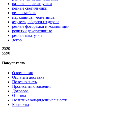
развивающие игрушки
резные светильники
резная мебель
медальницы, монетницы
амулеты, обереги из дерева
резные фоторамки и композиции
решетки декоративные
резные шкатулки
декор
2520
5590
Покупателю
О компании
Оплата и доставка
Полезно знать
Процесс изготовления
Договора
Отзывы
Политика конфиденциальности
Контакты