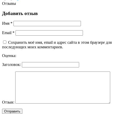
Отзывы
Добавить отзыв
Имя
*
Email
*
Сохранить моё имя, email и адрес сайта в этом браузере для
последующих моих комментариев.
Оценка:
Заголовок:
Отзыв: