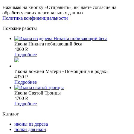
Нажимая на кнопку «Отправить», вы даете согласие на
обработку своих персональных данных
Политика конфиденциальности
Похожие работы
Икона Никита побивающий беса
4060 P.
Подробнее
Икона Божией Матери «Помощница в родах»
4330 P.
Подробнее
Икона Святой Троицы
4760 P.
Подробнее
Каталог
иконы из дерева
полки для икон