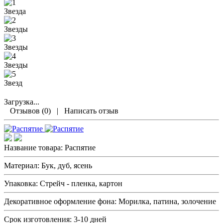
Загрузка...
Отзывов (0)
|
Написать отзыв
Название товара:
Распятие
Материал:
Бук, дуб, ясень
Упаковка:
Стрейч - пленка, картон
Декоративное оформление фона:
Морилка, патина, золочение
Срок изготовления:
3-10 дней