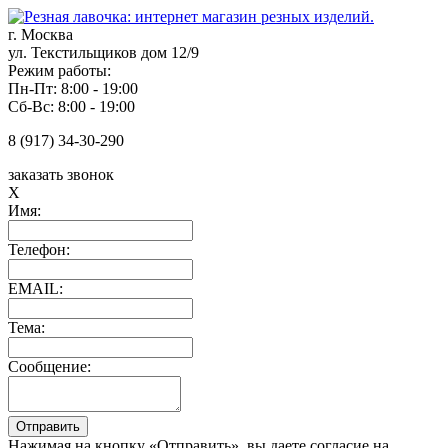
г. Москва
ул. Текстильщиков дом 12/9
Режим работы:
Пн-Пт: 8:00 - 19:00
Сб-Вс: 8:00 - 19:00
8 (917) 34-30-290
заказать звонок
X
Имя:
Телефон:
EMAIL:
Тема:
Сообщение:
Нажимая на кнопку «Отправить», вы даете согласие на