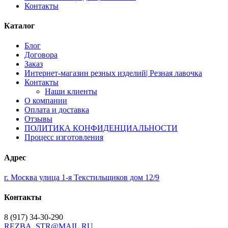
Контакты
Каталог
Блог
Договора
Заказ
Интернет-магазин резных изделий| Резная лавочка
Контакты
Наши клиенты
О компании
Оплата и доставка
Отзывы
ПОЛИТИКА КОНФИДЕНЦИАЛЬНОСТИ
Процесс изготовления
Адрес
г. Москва улица 1-я Текстильщиков дом 12/9
Контакты
8 (917) 34-30-290
REZBA_STR@MAIL.RU