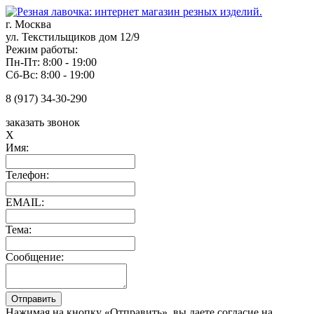
г. Москва
ул. Текстильщиков дом 12/9
Режим работы:
Пн-Пт: 8:00 - 19:00
Сб-Вс: 8:00 - 19:00
8 (917) 34-30-290
заказать звонок
X
Имя:
Телефон:
EMAIL:
Тема:
Сообщение:
Нажимая на кнопку «Отправить», вы даете согласие на