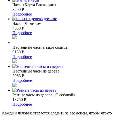
Часы «Карта Башкирии»
3200 P.
Подробнее
Часы «Домино»
4550 P.
Подробнее
Настенные часы в виде солнца
9188 P.
Подробнее
Настенные часы из дерева
3968 P.
Подробнее
Резные часы из дерева «С собакой»
18750 P.
Подробнее
Каждый человек старается следить за временем, чтобы что-то