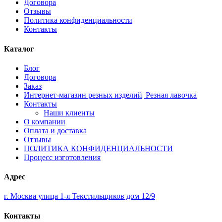
Договора
Отзывы
Политика конфиденциальности
Контакты
Каталог
Блог
Договора
Заказ
Интернет-магазин резных изделий| Резная лавочка
Контакты
Наши клиенты
О компании
Оплата и доставка
Отзывы
ПОЛИТИКА КОНФИДЕНЦИАЛЬНОСТИ
Процесс изготовления
Адрес
г. Москва улица 1-я Текстильщиков дом 12/9
Контакты