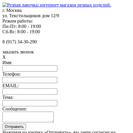
г. Москва
ул. Текстильщиков дом 12/9
Режим работы:
Пн-Пт: 8:00 - 19:00
Сб-Вс: 8:00 - 19:00
8 (917) 34-30-290
заказать звонок
X
Имя:
Телефон:
EMAIL:
Тема:
Сообщение:
Нажимая на кнопку «Отправить», вы даете согласие на