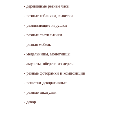
деревянные резные часы
резные таблички, вывески
развивающие игрушки
резные светильники
резная мебель
медальницы, монетницы
амулеты, обереги из дерева
резные фоторамки и композиции
решетки декоративные
резные шкатулки
декор