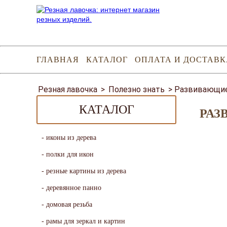
ГЛАВНАЯ
КАТАЛОГ
ОПЛАТА И ДОСТАВК
Резная лавочка
>
Полезно знать
>
Развивающие 
КАТАЛОГ
РАЗ
иконы из дерева
полки для икон
резные картины из дерева
деревянное панно
домовая резьба
рамы для зеркал и картин