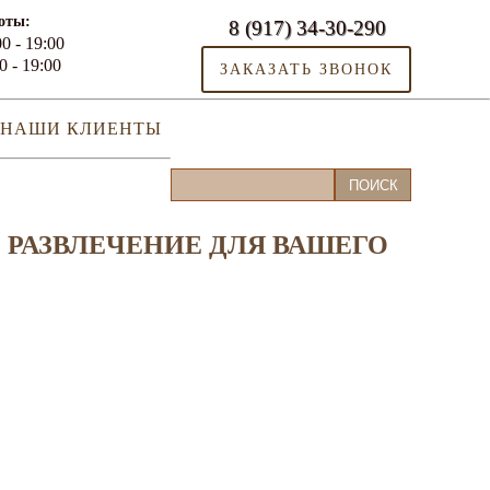
оты:
8 (917) 34-30-290
0 - 19:00
0 - 19:00
ЗАКАЗАТЬ ЗВОНОК
НАШИ КЛИЕНТЫ
РАЗВЛЕЧЕНИЕ ДЛЯ ВАШЕГО