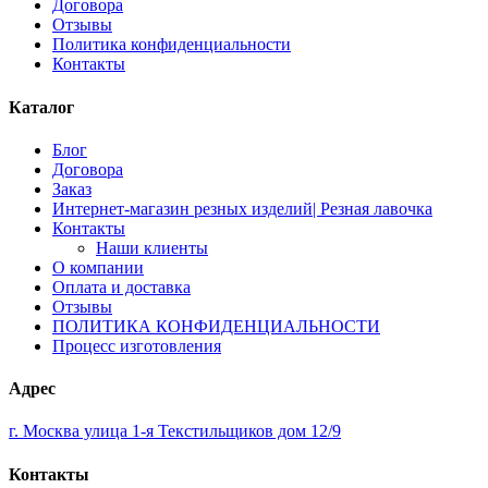
Договора
Отзывы
Политика конфиденциальности
Контакты
Каталог
Блог
Договора
Заказ
Интернет-магазин резных изделий| Резная лавочка
Контакты
Наши клиенты
О компании
Оплата и доставка
Отзывы
ПОЛИТИКА КОНФИДЕНЦИАЛЬНОСТИ
Процесс изготовления
Адрес
г. Москва улица 1-я Текстильщиков дом 12/9
Контакты