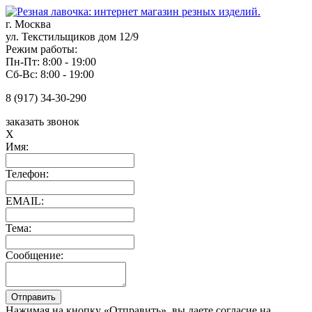
г. Москва
ул. Текстильщиков дом 12/9
Режим работы:
Пн-Пт: 8:00 - 19:00
Сб-Вс: 8:00 - 19:00
8 (917) 34-30-290
заказать звонок
X
Имя:
Телефон:
EMAIL:
Тема:
Сообщение:
Нажимая на кнопку «Отправить», вы даете согласие на