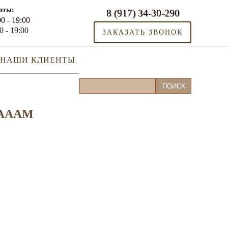
оты:
8 (917) 34-30-290
0 - 19:00
0 - 19:00
ЗАКАЗАТЬ ЗВОНОК
НАШИ КЛИЕНТЫ
ААААМ