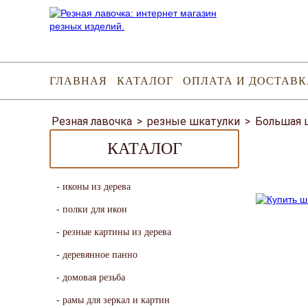
ГЛАВНАЯ
КАТАЛОГ
ОПЛАТА И ДОСТАВК
Резная лавочка
>
резные шкатулки
>
Большая 
КАТАЛОГ
иконы из дерева
полки для икон
резные картины из дерева
деревянное панно
домовая резьба
рамы для зеркал и картин