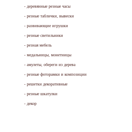
деревянные резные часы
резные таблички, вывески
развивающие игрушки
резные светильники
резная мебель
медальницы, монетницы
амулеты, обереги из дерева
резные фоторамки и композиции
решетки декоративные
резные шкатулки
декор