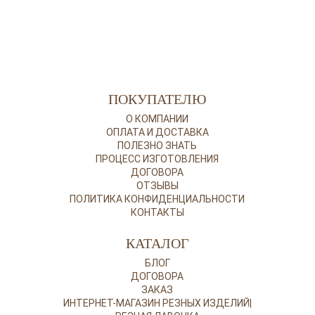
ПОКУПАТЕЛЮ
О КОМПАНИИ
ОПЛАТА И ДОСТАВКА
ПОЛЕЗНО ЗНАТЬ
ПРОЦЕСС ИЗГОТОВЛЕНИЯ
ДОГОВОРА
ОТЗЫВЫ
ПОЛИТИКА КОНФИДЕНЦИАЛЬНОСТИ
КОНТАКТЫ
КАТАЛОГ
БЛОГ
ДОГОВОРА
ЗАКАЗ
ИНТЕРНЕТ-МАГАЗИН РЕЗНЫХ ИЗДЕЛИЙ|