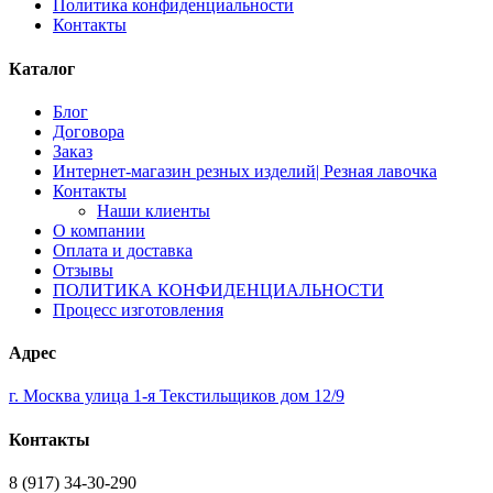
Политика конфиденциальности
Контакты
Каталог
Блог
Договора
Заказ
Интернет-магазин резных изделий| Резная лавочка
Контакты
Наши клиенты
О компании
Оплата и доставка
Отзывы
ПОЛИТИКА КОНФИДЕНЦИАЛЬНОСТИ
Процесс изготовления
Адрес
г. Москва улица 1-я Текстильщиков дом 12/9
Контакты
8 (917) 34-30-290