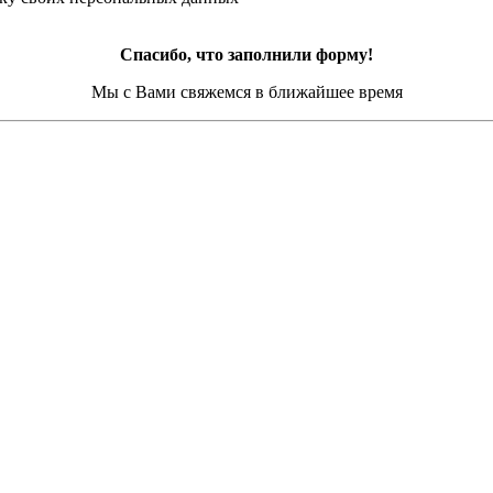
Спасибо, что заполнили форму!
Мы с Вами свяжемся в ближайшее время