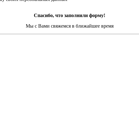
Спасибо, что заполнили форму!
Мы с Вами свяжемся в ближайшее время