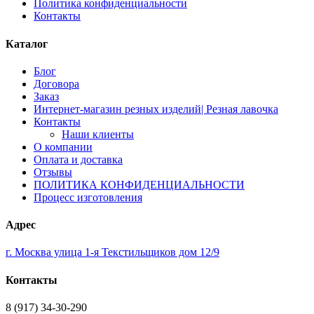
Политика конфиденциальности
Контакты
Каталог
Блог
Договора
Заказ
Интернет-магазин резных изделий| Резная лавочка
Контакты
Наши клиенты
О компании
Оплата и доставка
Отзывы
ПОЛИТИКА КОНФИДЕНЦИАЛЬНОСТИ
Процесс изготовления
Адрес
г. Москва улица 1-я Текстильщиков дом 12/9
Контакты
8 (917) 34-30-290