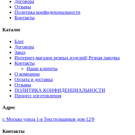
Договора
Отзывы
Политика конфиденциальности
Контакты
Каталог
Блог
Договора
Заказ
Интернет-магазин резных изделий| Резная лавочка
Контакты
Наши клиенты
О компании
Оплата и доставка
Отзывы
ПОЛИТИКА КОНФИДЕНЦИАЛЬНОСТИ
Процесс изготовления
Адрес
г. Москва улица 1-я Текстильщиков дом 12/9
Контакты