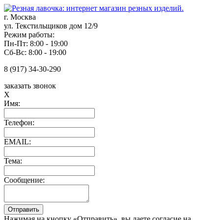
г. Москва
ул. Текстильщиков дом 12/9
Режим работы:
Пн-Пт: 8:00 - 19:00
Сб-Вс: 8:00 - 19:00
8 (917) 34-30-290
заказать звонок
X
Имя:
Телефон:
EMAIL:
Тема:
Сообщение:
Нажимая на кнопку «Отправить», вы даете согласие на