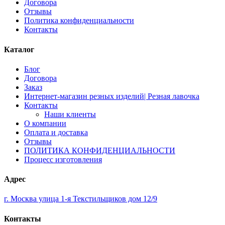
Договора
Отзывы
Политика конфиденциальности
Контакты
Каталог
Блог
Договора
Заказ
Интернет-магазин резных изделий| Резная лавочка
Контакты
Наши клиенты
О компании
Оплата и доставка
Отзывы
ПОЛИТИКА КОНФИДЕНЦИАЛЬНОСТИ
Процесс изготовления
Адрес
г. Москва улица 1-я Текстильщиков дом 12/9
Контакты