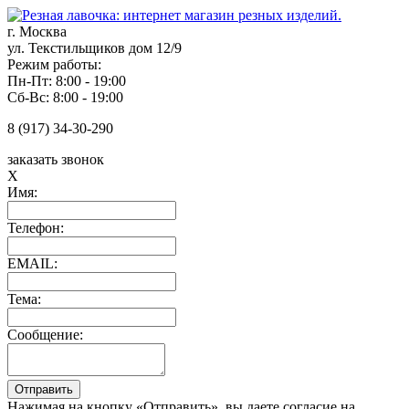
г. Москва
ул. Текстильщиков дом 12/9
Режим работы:
Пн-Пт: 8:00 - 19:00
Сб-Вс: 8:00 - 19:00
8 (917) 34-30-290
заказать звонок
X
Имя:
Телефон:
EMAIL:
Тема:
Сообщение:
Нажимая на кнопку «Отправить», вы даете согласие на