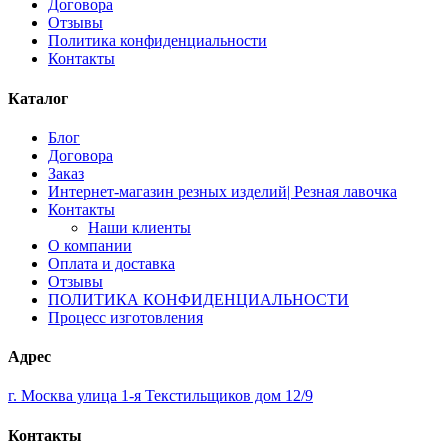
Договора
Отзывы
Политика конфиденциальности
Контакты
Каталог
Блог
Договора
Заказ
Интернет-магазин резных изделий| Резная лавочка
Контакты
Наши клиенты
О компании
Оплата и доставка
Отзывы
ПОЛИТИКА КОНФИДЕНЦИАЛЬНОСТИ
Процесс изготовления
Адрес
г. Москва улица 1-я Текстильщиков дом 12/9
Контакты