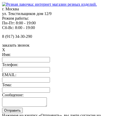
г. Москва
ул. Текстильщиков дом 12/9
Режим работы:
Пн-Пт: 8:00 - 19:00
Сб-Вс: 8:00 - 19:00
8 (917) 34-30-290
заказать звонок
X
Имя:
Телефон:
EMAIL:
Тема:
Сообщение:
Нажимая на кнопку «Отправить», вы даете согласие на