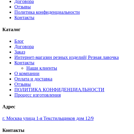
Договора
Отзывы
Политика конфиденциальности
Контакты
Каталог
Блог
Договора
Заказ
Интернет-магазин резных изделий| Резная лавочка
Контакты
Наши клиенты
О компании
Оплата и доставка
Отзывы
ПОЛИТИКА КОНФИДЕНЦИАЛЬНОСТИ
Процесс изготовления
Адрес
г. Москва улица 1-я Текстильщиков дом 12/9
Контакты