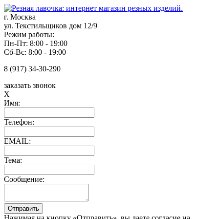
г. Москва
ул. Текстильщиков дом 12/9
Режим работы:
Пн-Пт: 8:00 - 19:00
Сб-Вс: 8:00 - 19:00
8 (917) 34-30-290
заказать звонок
X
Имя:
Телефон:
EMAIL:
Тема:
Сообщение:
Нажимая на кнопку «Отправить», вы даете согласие на