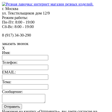
г. Москва
ул. Текстильщиков дом 12/9
Режим работы:
Пн-Пт: 8:00 - 19:00
Сб-Вс: 8:00 - 19:00
8 (917) 34-30-290
заказать звонок
X
Имя:
Телефон:
EMAIL:
Тема:
Сообщение:
Нажимая на кнопку «Отправить», вы даете согласие на