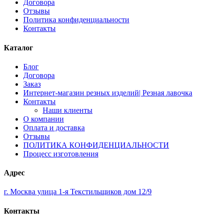
Договора
Отзывы
Политика конфиденциальности
Контакты
Каталог
Блог
Договора
Заказ
Интернет-магазин резных изделий| Резная лавочка
Контакты
Наши клиенты
О компании
Оплата и доставка
Отзывы
ПОЛИТИКА КОНФИДЕНЦИАЛЬНОСТИ
Процесс изготовления
Адрес
г. Москва улица 1-я Текстильщиков дом 12/9
Контакты