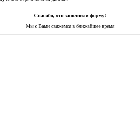
Спасибо, что заполнили форму!
Мы с Вами свяжемся в ближайшее время