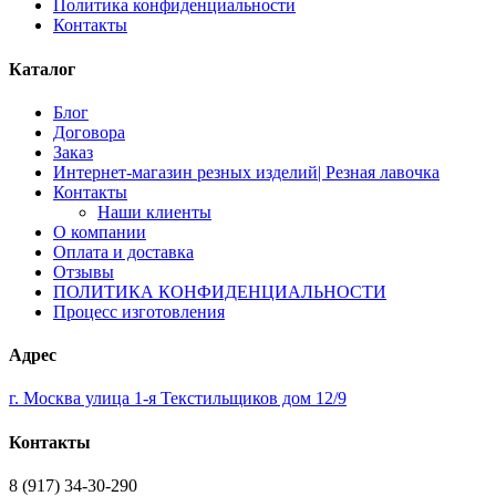
Политика конфиденциальности
Контакты
Каталог
Блог
Договора
Заказ
Интернет-магазин резных изделий| Резная лавочка
Контакты
Наши клиенты
О компании
Оплата и доставка
Отзывы
ПОЛИТИКА КОНФИДЕНЦИАЛЬНОСТИ
Процесс изготовления
Адрес
г. Москва улица 1-я Текстильщиков дом 12/9
Контакты
8 (917) 34-30-290