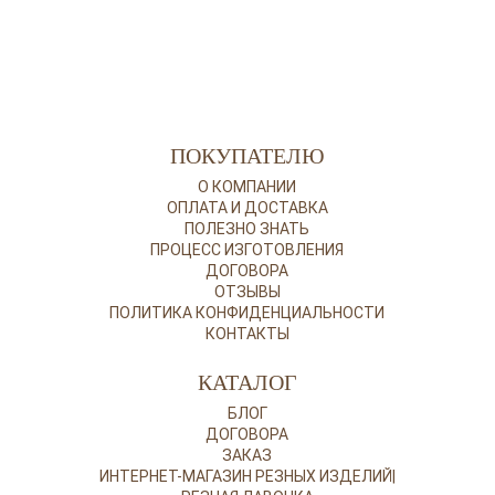
ПОКУПАТЕЛЮ
О КОМПАНИИ
ОПЛАТА И ДОСТАВКА
ПОЛЕЗНО ЗНАТЬ
ПРОЦЕСС ИЗГОТОВЛЕНИЯ
ДОГОВОРА
ОТЗЫВЫ
ПОЛИТИКА КОНФИДЕНЦИАЛЬНОСТИ
КОНТАКТЫ
КАТАЛОГ
БЛОГ
ДОГОВОРА
ЗАКАЗ
ИНТЕРНЕТ-МАГАЗИН РЕЗНЫХ ИЗДЕЛИЙ|