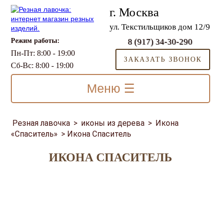
г. Москва
ул. Текстильщиков дом 12/9
Режим работы:
8 (917) 34-30-290
Пн-Пт: 8:00 - 19:00
ЗАКАЗАТЬ ЗВОНОК
Сб-Вс: 8:00 - 19:00
Меню ☰
Резная лавочка
>
иконы из дерева
>
Икона
«Спаситель»
>
Икона Спаситель
ИКОНА СПАСИТЕЛЬ