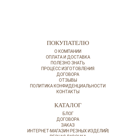
ПОКУПАТЕЛЮ
О КОМПАНИИ
ОПЛАТА И ДОСТАВКА
ПОЛЕЗНО ЗНАТЬ
ПРОЦЕСС ИЗГОТОВЛЕНИЯ
ДОГОВОРА
ОТЗЫВЫ
ПОЛИТИКА КОНФИДЕНЦИАЛЬНОСТИ
КОНТАКТЫ
КАТАЛОГ
БЛОГ
ДОГОВОРА
ЗАКАЗ
ИНТЕРНЕТ-МАГАЗИН РЕЗНЫХ ИЗДЕЛИЙ|