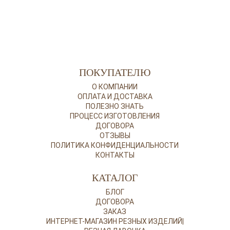
ПОКУПАТЕЛЮ
О КОМПАНИИ
ОПЛАТА И ДОСТАВКА
ПОЛЕЗНО ЗНАТЬ
ПРОЦЕСС ИЗГОТОВЛЕНИЯ
ДОГОВОРА
ОТЗЫВЫ
ПОЛИТИКА КОНФИДЕНЦИАЛЬНОСТИ
КОНТАКТЫ
КАТАЛОГ
БЛОГ
ДОГОВОРА
ЗАКАЗ
ИНТЕРНЕТ-МАГАЗИН РЕЗНЫХ ИЗДЕЛИЙ|