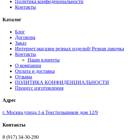
Политика конфиденциальности
Контакты
Каталог
Блог
Договора
Заказ
Интернет-магазин резных изделий| Резная лавочка
Контакты
Наши клиенты
О компании
Оплата и доставка
Отзывы
ПОЛИТИКА КОНФИДЕНЦИАЛЬНОСТИ
Процесс изготовления
Адрес
г. Москва улица 1-я Текстильщиков дом 12/9
Контакты
8 (917) 34-30-290