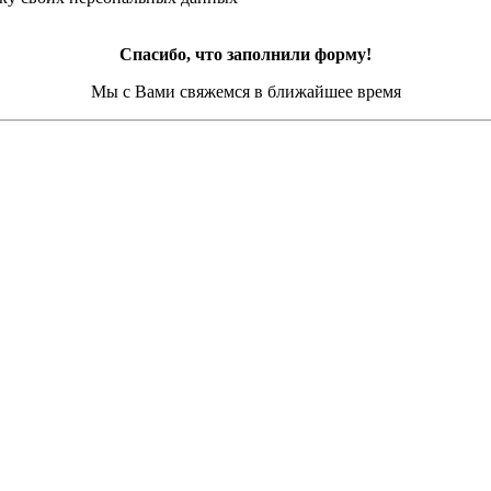
Спасибо, что заполнили форму!
Мы с Вами свяжемся в ближайшее время