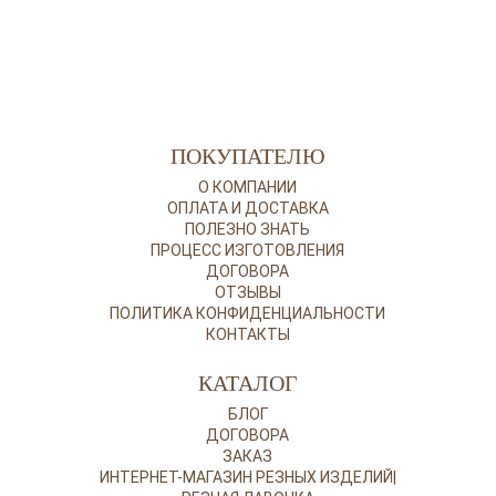
ПОКУПАТЕЛЮ
О КОМПАНИИ
ОПЛАТА И ДОСТАВКА
ПОЛЕЗНО ЗНАТЬ
ПРОЦЕСС ИЗГОТОВЛЕНИЯ
ДОГОВОРА
ОТЗЫВЫ
ПОЛИТИКА КОНФИДЕНЦИАЛЬНОСТИ
КОНТАКТЫ
КАТАЛОГ
БЛОГ
ДОГОВОРА
ЗАКАЗ
ИНТЕРНЕТ-МАГАЗИН РЕЗНЫХ ИЗДЕЛИЙ|