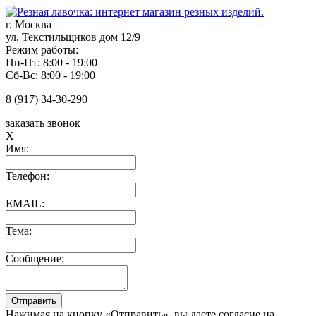
г. Москва
ул. Текстильщиков дом 12/9
Режим работы:
Пн-Пт: 8:00 - 19:00
Сб-Вс: 8:00 - 19:00
8 (917) 34-30-290
заказать звонок
X
Имя:
Телефон:
EMAIL:
Тема:
Сообщение:
Нажимая на кнопку «Отправить», вы даете согласие на