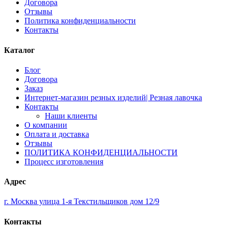
Договора
Отзывы
Политика конфиденциальности
Контакты
Каталог
Блог
Договора
Заказ
Интернет-магазин резных изделий| Резная лавочка
Контакты
Наши клиенты
О компании
Оплата и доставка
Отзывы
ПОЛИТИКА КОНФИДЕНЦИАЛЬНОСТИ
Процесс изготовления
Адрес
г. Москва улица 1-я Текстильщиков дом 12/9
Контакты