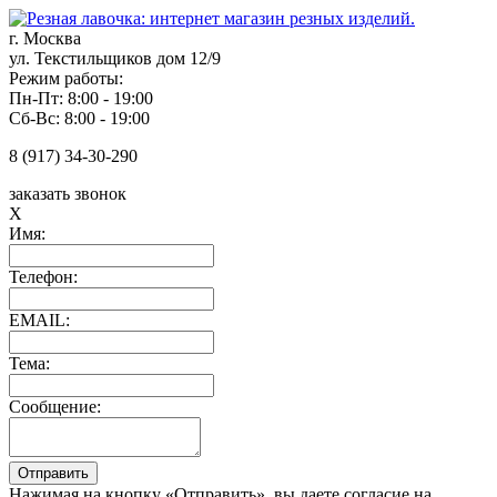
г. Москва
ул. Текстильщиков дом 12/9
Режим работы:
Пн-Пт: 8:00 - 19:00
Сб-Вс: 8:00 - 19:00
8 (917) 34-30-290
заказать звонок
X
Имя:
Телефон:
EMAIL:
Тема:
Сообщение:
Нажимая на кнопку «Отправить», вы даете согласие на