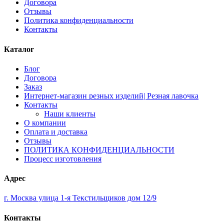
Договора
Отзывы
Политика конфиденциальности
Контакты
Каталог
Блог
Договора
Заказ
Интернет-магазин резных изделий| Резная лавочка
Контакты
Наши клиенты
О компании
Оплата и доставка
Отзывы
ПОЛИТИКА КОНФИДЕНЦИАЛЬНОСТИ
Процесс изготовления
Адрес
г. Москва улица 1-я Текстильщиков дом 12/9
Контакты