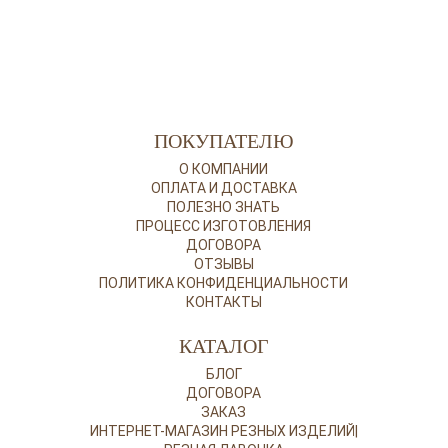
ПОКУПАТЕЛЮ
О КОМПАНИИ
ОПЛАТА И ДОСТАВКА
ПОЛЕЗНО ЗНАТЬ
ПРОЦЕСС ИЗГОТОВЛЕНИЯ
ДОГОВОРА
ОТЗЫВЫ
ПОЛИТИКА КОНФИДЕНЦИАЛЬНОСТИ
КОНТАКТЫ
КАТАЛОГ
БЛОГ
ДОГОВОРА
ЗАКАЗ
ИНТЕРНЕТ-МАГАЗИН РЕЗНЫХ ИЗДЕЛИЙ|