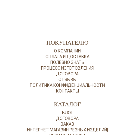
ПОКУПАТЕЛЮ
О КОМПАНИИ
ОПЛАТА И ДОСТАВКА
ПОЛЕЗНО ЗНАТЬ
ПРОЦЕСС ИЗГОТОВЛЕНИЯ
ДОГОВОРА
ОТЗЫВЫ
ПОЛИТИКА КОНФИДЕНЦИАЛЬНОСТИ
КОНТАКТЫ
КАТАЛОГ
БЛОГ
ДОГОВОРА
ЗАКАЗ
ИНТЕРНЕТ-МАГАЗИН РЕЗНЫХ ИЗДЕЛИЙ|