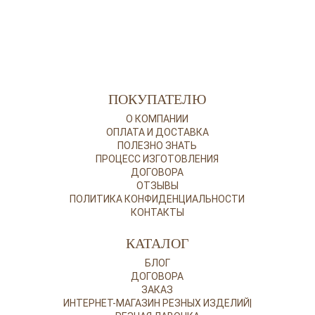
ПОКУПАТЕЛЮ
О КОМПАНИИ
ОПЛАТА И ДОСТАВКА
ПОЛЕЗНО ЗНАТЬ
ПРОЦЕСС ИЗГОТОВЛЕНИЯ
ДОГОВОРА
ОТЗЫВЫ
ПОЛИТИКА КОНФИДЕНЦИАЛЬНОСТИ
КОНТАКТЫ
КАТАЛОГ
БЛОГ
ДОГОВОРА
ЗАКАЗ
ИНТЕРНЕТ-МАГАЗИН РЕЗНЫХ ИЗДЕЛИЙ|