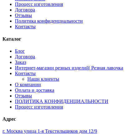
Процесс изготовления
Договора
Отзывы
Политика конфиденциальности
Контакты
Каталог
Блог
Договора
Заказ
Интернет-магазин резных изделий| Резная лавочка
Контакты
Наши клиенты
О компании
Оплата и доставка
Отзывы
ПОЛИТИКА КОНФИДЕНЦИАЛЬНОСТИ
Процесс изготовления
Адрес
г. Москва улица 1-я Текстильщиков дом 12/9