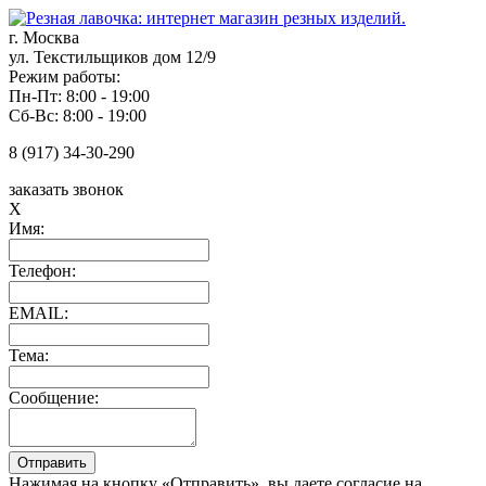
г. Москва
ул. Текстильщиков дом 12/9
Режим работы:
Пн-Пт: 8:00 - 19:00
Сб-Вс: 8:00 - 19:00
8 (917) 34-30-290
заказать звонок
X
Имя:
Телефон:
EMAIL:
Тема:
Сообщение:
Нажимая на кнопку «Отправить», вы даете согласие на