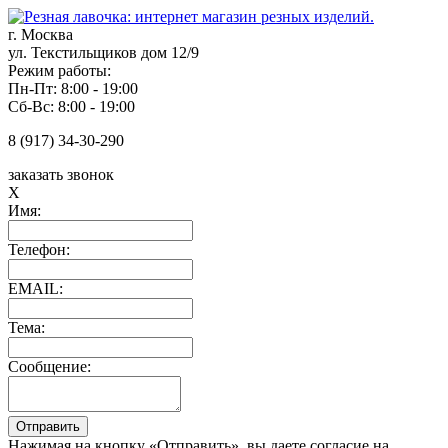
г. Москва
ул. Текстильщиков дом 12/9
Режим работы:
Пн-Пт: 8:00 - 19:00
Сб-Вс: 8:00 - 19:00
8 (917) 34-30-290
заказать звонок
X
Имя:
Телефон:
EMAIL:
Тема:
Сообщение:
Нажимая на кнопку «Отправить», вы даете согласие на