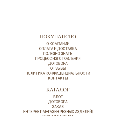
ПОКУПАТЕЛЮ
О КОМПАНИИ
ОПЛАТА И ДОСТАВКА
ПОЛЕЗНО ЗНАТЬ
ПРОЦЕСС ИЗГОТОВЛЕНИЯ
ДОГОВОРА
ОТЗЫВЫ
ПОЛИТИКА КОНФИДЕНЦИАЛЬНОСТИ
КОНТАКТЫ
КАТАЛОГ
БЛОГ
ДОГОВОРА
ЗАКАЗ
ИНТЕРНЕТ-МАГАЗИН РЕЗНЫХ ИЗДЕЛИЙ|