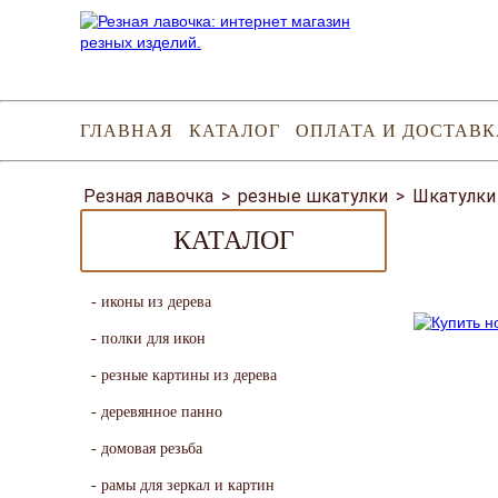
ГЛАВНАЯ
КАТАЛОГ
ОПЛАТА И ДОСТАВК
Резная лавочка
>
резные шкатулки
>
Шкатулки
КАТАЛОГ
иконы из дерева
полки для икон
резные картины из дерева
деревянное панно
домовая резьба
рамы для зеркал и картин