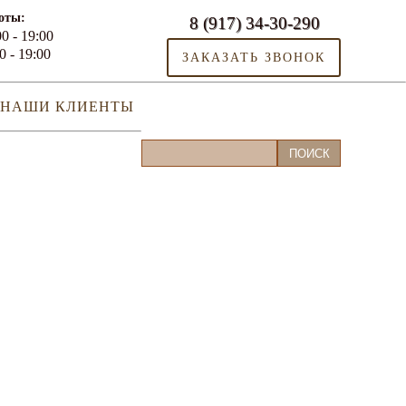
оты:
8 (917) 34-30-290
0 - 19:00
0 - 19:00
ЗАКАЗАТЬ ЗВОНОК
НАШИ КЛИЕНТЫ