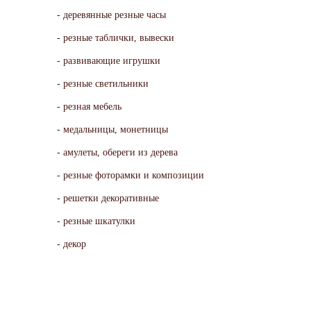
деревянные резные часы
резные таблички, вывески
развивающие игрушки
резные светильники
резная мебель
медальницы, монетницы
амулеты, обереги из дерева
резные фоторамки и композиции
решетки декоративные
резные шкатулки
декор