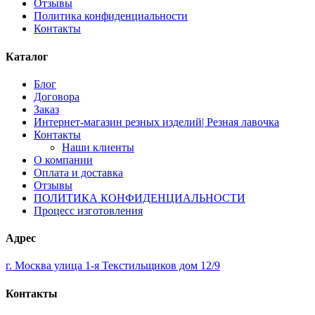
Отзывы
Политика конфиденциальности
Контакты
Каталог
Блог
Договора
Заказ
Интернет-магазин резных изделий| Резная лавочка
Контакты
Наши клиенты
О компании
Оплата и доставка
Отзывы
ПОЛИТИКА КОНФИДЕНЦИАЛЬНОСТИ
Процесс изготовления
Адрес
г. Москва улица 1-я Текстильщиков дом 12/9
Контакты