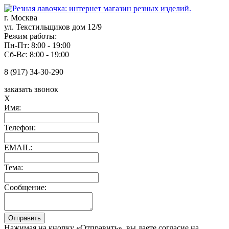
г. Москва
ул. Текстильщиков дом 12/9
Режим работы:
Пн-Пт: 8:00 - 19:00
Сб-Вс: 8:00 - 19:00
8 (917) 34-30-290
заказать звонок
X
Имя:
Телефон:
EMAIL:
Тема:
Сообщение:
Нажимая на кнопку «Отправить», вы даете согласие на