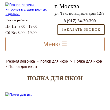
г. Москва
ул. Текстильщиков дом 12/9
Режим работы:
8 (917) 34-30-290
Пн-Пт: 8:00 - 19:00
ЗАКАЗАТЬ ЗВОНОК
Сб-Вс: 8:00 - 19:00
Меню ☰
Резная лавочка
>
полки для икон
>
Полка для икон
>
Полка для икон
ПОЛКА ДЛЯ ИКОН