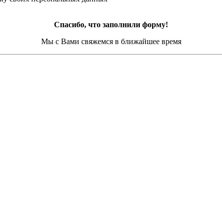
Спасибо, что заполнили форму!
Мы с Вами свяжемся в ближайшее время