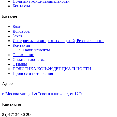
Политика конфиденциальности
Контакты
Каталог
Блог
Договора
Заказ
Интернет-магазин резных изделий| Резная лавочка
Контакты
Наши клиенты
О компании
Оплата и доставка
Отзывы
ПОЛИТИКА КОНФИДЕНЦИАЛЬНОСТИ
Процесс изготовления
Адрес
г. Москва улица 1-я Текстильщиков дом 12/9
Контакты
8 (917) 34-30-290