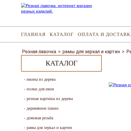
ГЛАВНАЯ
КАТАЛОГ
ОПЛАТА И ДОСТАВК
Резная лавочка
>
рамы для зеркал и картин
>
Р
КАТАЛОГ
иконы из дерева
полки для икон
резные картины из дерева
деревянное панно
домовая резьба
рамы для зеркал и картин