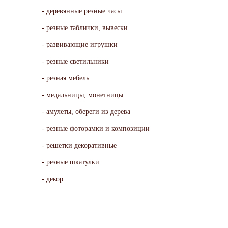
деревянные резные часы
резные таблички, вывески
развивающие игрушки
резные светильники
резная мебель
медальницы, монетницы
амулеты, обереги из дерева
резные фоторамки и композиции
решетки декоративные
резные шкатулки
декор