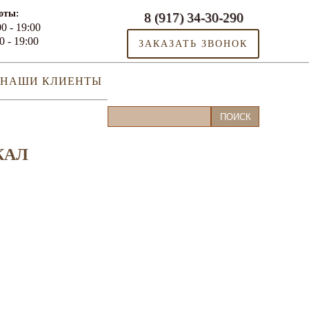
оты:
8 (917) 34-30-290
0 - 19:00
0 - 19:00
ЗАКАЗАТЬ ЗВОНОК
НАШИ КЛИЕНТЫ
КАЛ