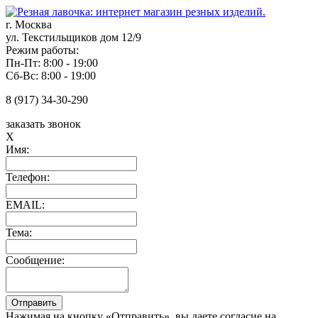
г. Москва
ул. Текстильщиков дом 12/9
Режим работы:
Пн-Пт: 8:00 - 19:00
Сб-Вс: 8:00 - 19:00
8 (917) 34-30-290
заказать звонок
X
Имя:
Телефон:
EMAIL:
Тема:
Сообщение:
Нажимая на кнопку «Отправить», вы даете согласие на