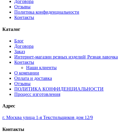
Договора
Отзывы
Политика конфиденциальности
Контакты
Каталог
Блог
Договора
Заказ
Интернет-магазин резных изделий| Резная лавочка
Контакты
Наши клиенты
О компании
Оплата и доставка
Отзывы
ПОЛИТИКА КОНФИДЕНЦИАЛЬНОСТИ
Процесс изготовления
Адрес
г. Москва улица 1-я Текстильщиков дом 12/9
Контакты