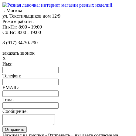
г. Москва
ул. Текстильщиков дом 12/9
Режим работы:
Пн-Пт: 8:00 - 19:00
Сб-Вс: 8:00 - 19:00
8 (917) 34-30-290
заказать звонок
X
Имя:
Телефон:
EMAIL:
Тема:
Сообщение:
Нажимая на кнопку «Отправить», вы даете согласие на