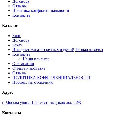
Договора
Отзывы
Политика конфиденциальности
Контакты
Каталог
Блог
Договора
Заказ
Интернет-магазин резных изделий| Резная лавочка
Контакты
Наши клиенты
О компании
Оплата и доставка
Отзывы
ПОЛИТИКА КОНФИДЕНЦИАЛЬНОСТИ
Процесс изготовления
Адрес
г. Москва улица 1-я Текстильщиков дом 12/9
Контакты