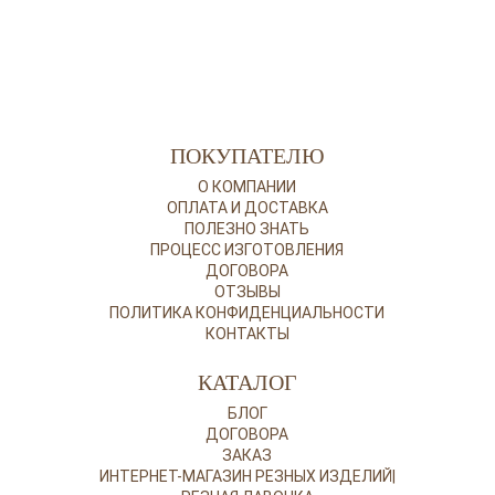
ПОКУПАТЕЛЮ
О КОМПАНИИ
ОПЛАТА И ДОСТАВКА
ПОЛЕЗНО ЗНАТЬ
ПРОЦЕСС ИЗГОТОВЛЕНИЯ
ДОГОВОРА
ОТЗЫВЫ
ПОЛИТИКА КОНФИДЕНЦИАЛЬНОСТИ
КОНТАКТЫ
КАТАЛОГ
БЛОГ
ДОГОВОРА
ЗАКАЗ
ИНТЕРНЕТ-МАГАЗИН РЕЗНЫХ ИЗДЕЛИЙ|