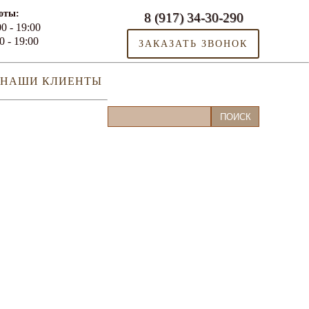
оты:
8 (917) 34-30-290
0 - 19:00
0 - 19:00
ЗАКАЗАТЬ ЗВОНОК
НАШИ КЛИЕНТЫ