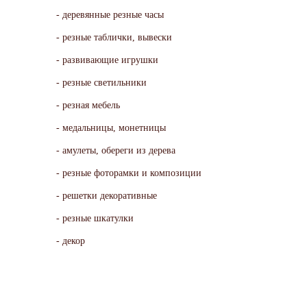
деревянные резные часы
резные таблички, вывески
развивающие игрушки
резные светильники
резная мебель
медальницы, монетницы
амулеты, обереги из дерева
резные фоторамки и композиции
решетки декоративные
резные шкатулки
декор