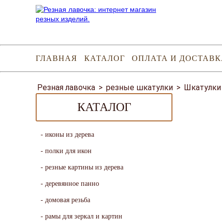
ГЛАВНАЯ
КАТАЛОГ
ОПЛАТА И ДОСТАВК
Резная лавочка
>
резные шкатулки
>
Шкатулки
КАТАЛОГ
иконы из дерева
полки для икон
резные картины из дерева
деревянное панно
домовая резьба
рамы для зеркал и картин