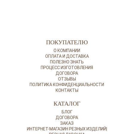
ПОКУПАТЕЛЮ
О КОМПАНИИ
ОПЛАТА И ДОСТАВКА
ПОЛЕЗНО ЗНАТЬ
ПРОЦЕСС ИЗГОТОВЛЕНИЯ
ДОГОВОРА
ОТЗЫВЫ
ПОЛИТИКА КОНФИДЕНЦИАЛЬНОСТИ
КОНТАКТЫ
КАТАЛОГ
БЛОГ
ДОГОВОРА
ЗАКАЗ
ИНТЕРНЕТ-МАГАЗИН РЕЗНЫХ ИЗДЕЛИЙ|