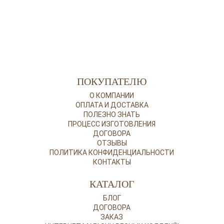
ПОКУПАТЕЛЮ
О КОМПАНИИ
ОПЛАТА И ДОСТАВКА
ПОЛЕЗНО ЗНАТЬ
ПРОЦЕСС ИЗГОТОВЛЕНИЯ
ДОГОВОРА
ОТЗЫВЫ
ПОЛИТИКА КОНФИДЕНЦИАЛЬНОСТИ
КОНТАКТЫ
КАТАЛОГ
БЛОГ
ДОГОВОРА
ЗАКАЗ