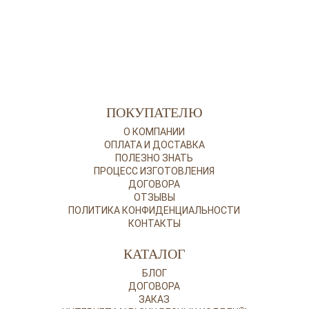
ПОКУПАТЕЛЮ
О КОМПАНИИ
ОПЛАТА И ДОСТАВКА
ПОЛЕЗНО ЗНАТЬ
ПРОЦЕСС ИЗГОТОВЛЕНИЯ
ДОГОВОРА
ОТЗЫВЫ
ПОЛИТИКА КОНФИДЕНЦИАЛЬНОСТИ
КОНТАКТЫ
КАТАЛОГ
БЛОГ
ДОГОВОРА
ЗАКАЗ