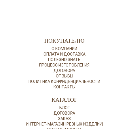
ПОКУПАТЕЛЮ
О КОМПАНИИ
ОПЛАТА И ДОСТАВКА
ПОЛЕЗНО ЗНАТЬ
ПРОЦЕСС ИЗГОТОВЛЕНИЯ
ДОГОВОРА
ОТЗЫВЫ
ПОЛИТИКА КОНФИДЕНЦИАЛЬНОСТИ
КОНТАКТЫ
КАТАЛОГ
БЛОГ
ДОГОВОРА
ЗАКАЗ
ИНТЕРНЕТ-МАГАЗИН РЕЗНЫХ ИЗДЕЛИЙ|