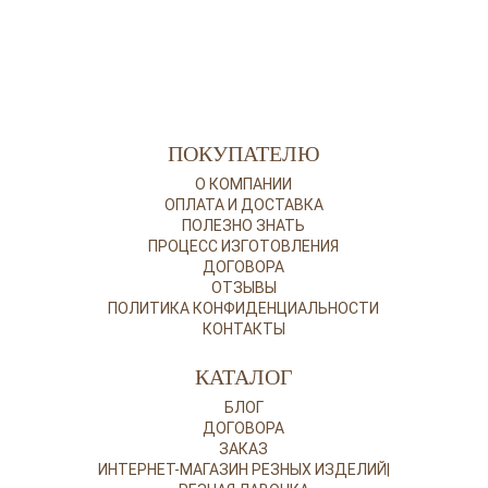
ПОКУПАТЕЛЮ
О КОМПАНИИ
ОПЛАТА И ДОСТАВКА
ПОЛЕЗНО ЗНАТЬ
ПРОЦЕСС ИЗГОТОВЛЕНИЯ
ДОГОВОРА
ОТЗЫВЫ
ПОЛИТИКА КОНФИДЕНЦИАЛЬНОСТИ
КОНТАКТЫ
КАТАЛОГ
БЛОГ
ДОГОВОРА
ЗАКАЗ
ИНТЕРНЕТ-МАГАЗИН РЕЗНЫХ ИЗДЕЛИЙ|