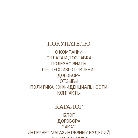
ПОКУПАТЕЛЮ
О КОМПАНИИ
ОПЛАТА И ДОСТАВКА
ПОЛЕЗНО ЗНАТЬ
ПРОЦЕСС ИЗГОТОВЛЕНИЯ
ДОГОВОРА
ОТЗЫВЫ
ПОЛИТИКА КОНФИДЕНЦИАЛЬНОСТИ
КОНТАКТЫ
КАТАЛОГ
БЛОГ
ДОГОВОРА
ЗАКАЗ
ИНТЕРНЕТ-МАГАЗИН РЕЗНЫХ ИЗДЕЛИЙ|