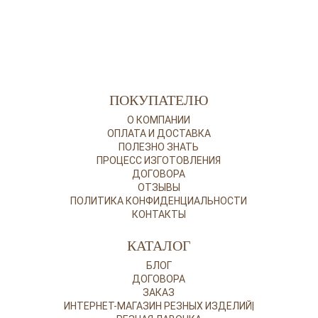
ПОКУПАТЕЛЮ
О КОМПАНИИ
ОПЛАТА И ДОСТАВКА
ПОЛЕЗНО ЗНАТЬ
ПРОЦЕСС ИЗГОТОВЛЕНИЯ
ДОГОВОРА
ОТЗЫВЫ
ПОЛИТИКА КОНФИДЕНЦИАЛЬНОСТИ
КОНТАКТЫ
КАТАЛОГ
БЛОГ
ДОГОВОРА
ЗАКАЗ
ИНТЕРНЕТ-МАГАЗИН РЕЗНЫХ ИЗДЕЛИЙ|