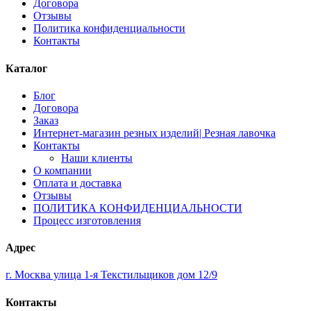
Договора
Отзывы
Политика конфиденциальности
Контакты
Каталог
Блог
Договора
Заказ
Интернет-магазин резных изделий| Резная лавочка
Контакты
Наши клиенты
О компании
Оплата и доставка
Отзывы
ПОЛИТИКА КОНФИДЕНЦИАЛЬНОСТИ
Процесс изготовления
Адрес
г. Москва улица 1-я Текстильщиков дом 12/9
Контакты