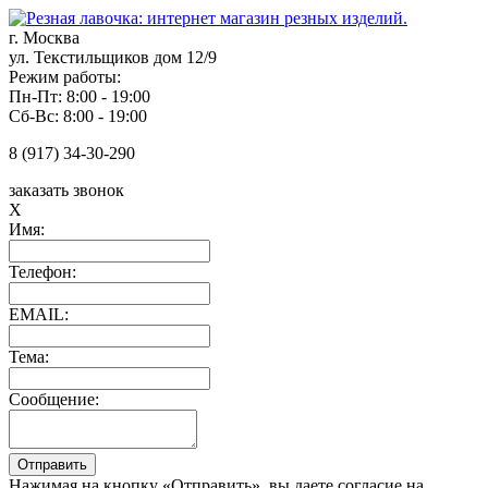
г. Москва
ул. Текстильщиков дом 12/9
Режим работы:
Пн-Пт: 8:00 - 19:00
Сб-Вс: 8:00 - 19:00
8 (917) 34-30-290
заказать звонок
X
Имя:
Телефон:
EMAIL:
Тема:
Сообщение:
Нажимая на кнопку «Отправить», вы даете согласие на